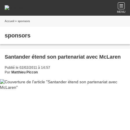
MENU
Accueil
» sponsors
sponsors
Santander étend son partenariat avec McLaren
Publié le 02/02/2011 à 14:57
Par
Matthieu Piccon