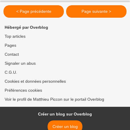
< Page précédente
Page suivante >
Hébergé par Overblog
Top articles
Pages
Contact
Signaler un abus
C.G.U.
Cookies et données personnelles
Préférences cookies
Voir le profil de Matthieu Piccon sur le portail Overblog
Créer un blog sur Overblog
Créer un blog