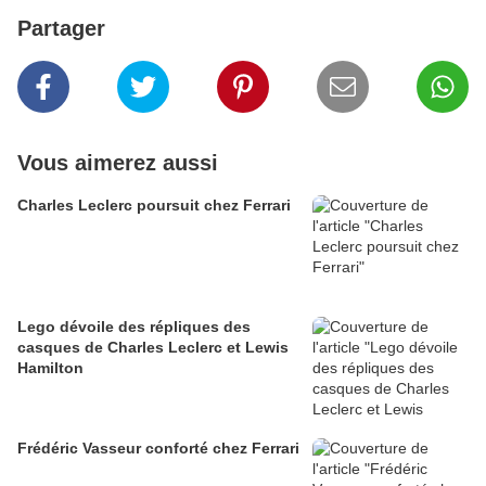
Partager
Vous aimerez aussi
Charles Leclerc poursuit chez Ferrari
Lego dévoile des répliques des
casques de Charles Leclerc et Lewis
Hamilton
Frédéric Vasseur conforté chez Ferrari