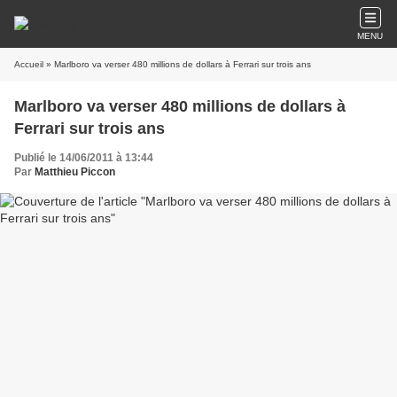
MENU
Accueil
» Marlboro va verser 480 millions de dollars à Ferrari sur trois ans
Marlboro va verser 480 millions de dollars à
Ferrari sur trois ans
Publié le 14/06/2011 à 13:44
Par
Matthieu Piccon