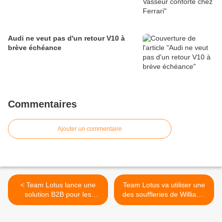
Audi ne veut pas d'un retour V10 à
brève échéance
Commentaires
Ajouter un commentaire
< Team Lotus lance une
Team Lotus va utiliser une
solution B2B pour les
des souffleries de Williams
sponsors avec Dell
>