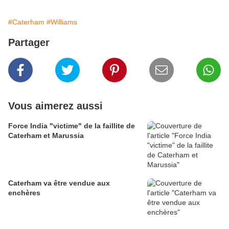
#Caterham
#Williams
Partager
Vous aimerez aussi
Force India "victime" de la faillite de
Caterham et Marussia
Caterham va être vendue aux
enchères