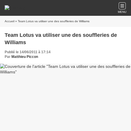
MENU
Accueil
» Team Lotus va utiliser une des souffleries de Williams
Team Lotus va utiliser une des souffleries de
Williams
Publié le 14/06/2011 à 17:14
Par
Matthieu Piccon