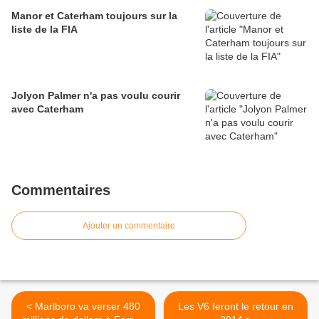
Manor et Caterham toujours sur la
liste de la FIA
Jolyon Palmer n'a pas voulu courir
avec Caterham
Commentaires
Ajouter un commentaire
< Marlboro va verser 480
Les V6 feront le retour en