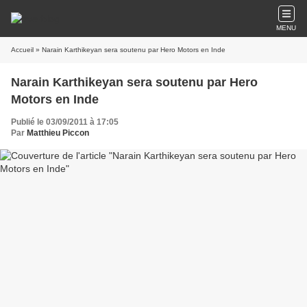
MENU
Accueil
» Narain Karthikeyan sera soutenu par Hero Motors en Inde
Narain Karthikeyan sera soutenu par Hero
Motors en Inde
Publié le 03/09/2011 à 17:05
Par
Matthieu Piccon