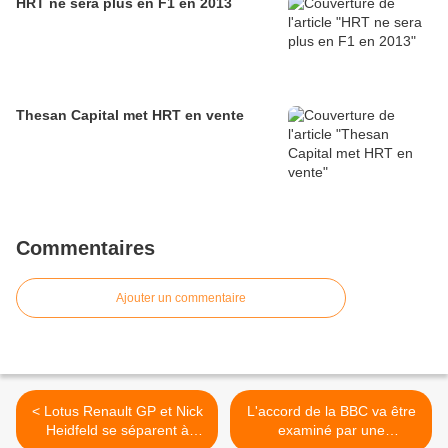
HRT ne sera plus en F1 en 2013
Thesan Capital met HRT en vente
Commentaires
Ajouter un commentaire
< Lotus Renault GP et Nick
L'accord de la BBC va être
Heidfeld se séparent à
examiné par une