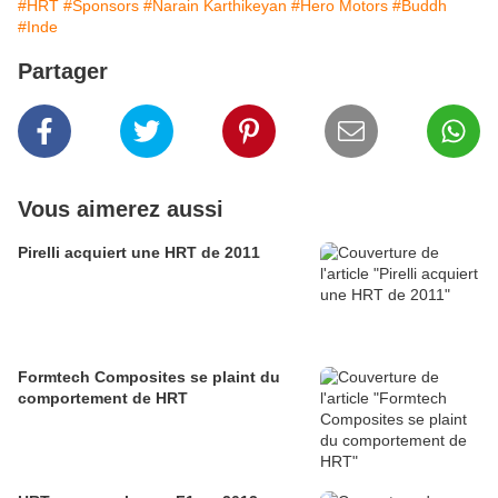
#HRT
#Sponsors
#Narain Karthikeyan
#Hero Motors
#Buddh
#Inde
Partager
Vous aimerez aussi
Pirelli acquiert une HRT de 2011
Formtech Composites se plaint du
comportement de HRT