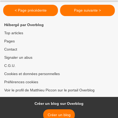
< Page précédente
Page suivante >
Hébergé par Overblog
Top articles
Pages
Contact
Signaler un abus
C.G.U.
Cookies et données personnelles
Préférences cookies
Voir le profil de Matthieu Piccon sur le portail Overblog
Créer un blog sur Overblog
Créer un blog