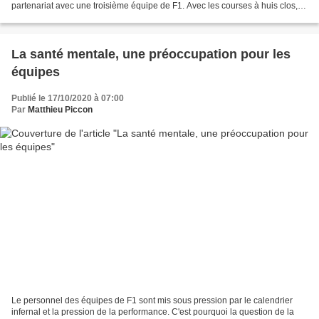
partenariat avec une troisième équipe de F1. Avec les courses à huis clos,
une problématique de taille frappe toutes...
La santé mentale, une préoccupation pour les
équipes
Publié le 17/10/2020 à 07:00
Par
Matthieu Piccon
Le personnel des équipes de F1 sont mis sous pression par le calendrier
infernal et la pression de la performance. C'est pourquoi la question de la