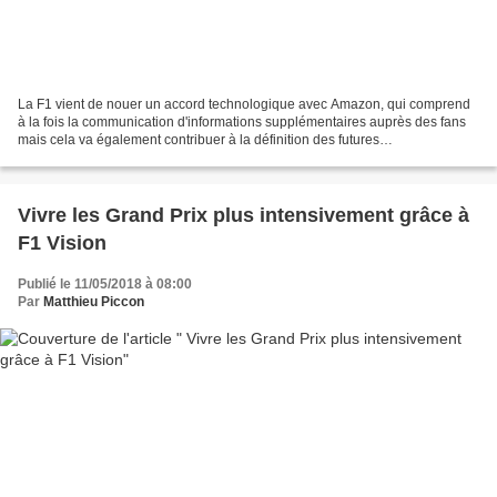
La F1 vient de nouer un accord technologique avec Amazon, qui comprend
à la fois la communication d'informations supplémentaires auprès des fans
mais cela va également contribuer à la définition des futures
réglementations techniques. Depuis l'arrivée...
Vivre les Grand Prix plus intensivement grâce à
F1 Vision
Publié le 11/05/2018 à 08:00
Par
Matthieu Piccon