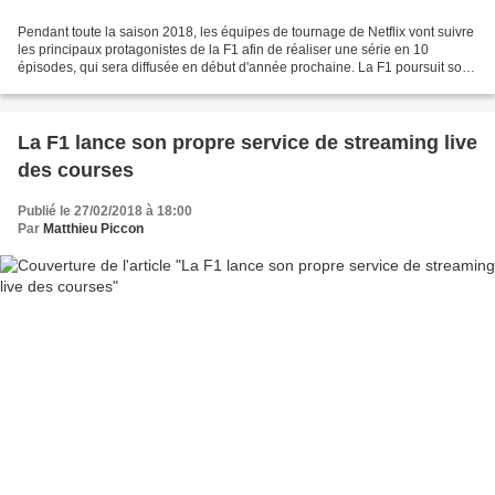
Pendant toute la saison 2018, les équipes de tournage de Netflix vont suivre
les principaux protagonistes de la F1 afin de réaliser une série en 10
épisodes, qui sera diffusée en début d'année prochaine. La F1 poursuit son
virage stratégique vers la diffusion...
La F1 lance son propre service de streaming live
des courses
Publié le 27/02/2018 à 18:00
Par
Matthieu Piccon