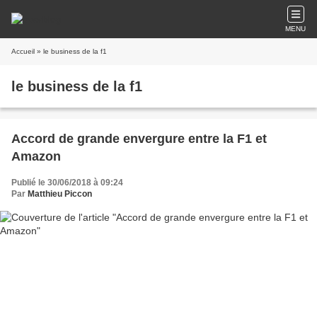
MENU
Accueil
» le business de la f1
le business de la f1
Accord de grande envergure entre la F1 et
Amazon
Publié le 30/06/2018 à 09:24
Par
Matthieu Piccon