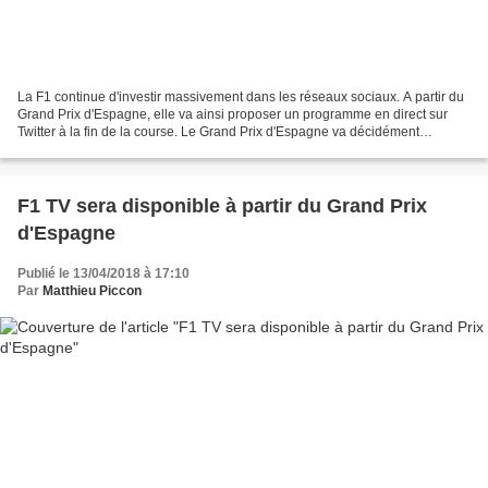
La F1 continue d'investir massivement dans les réseaux sociaux. A partir du
Grand Prix d'Espagne, elle va ainsi proposer un programme en direct sur
Twitter à la fin de la course. Le Grand Prix d'Espagne va décidément
marquer un tournant de l'histoire...
F1 TV sera disponible à partir du Grand Prix
d'Espagne
Publié le 13/04/2018 à 17:10
Par
Matthieu Piccon