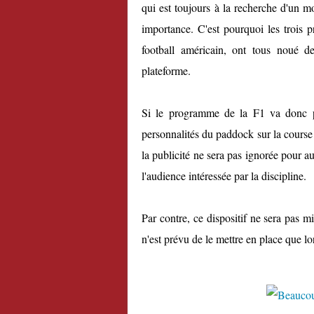
qui est toujours à la recherche d'un 
importance. C'est pourquoi les trois pr
football américain, ont tous noué d
plateforme.
Si le programme de la F1 va donc pr
personnalités du paddock sur la course 
la publicité ne sera pas ignorée pour a
l'audience intéressée par la discipline.
Par contre, ce dispositif ne sera pas m
n'est prévu de le mettre en place que l