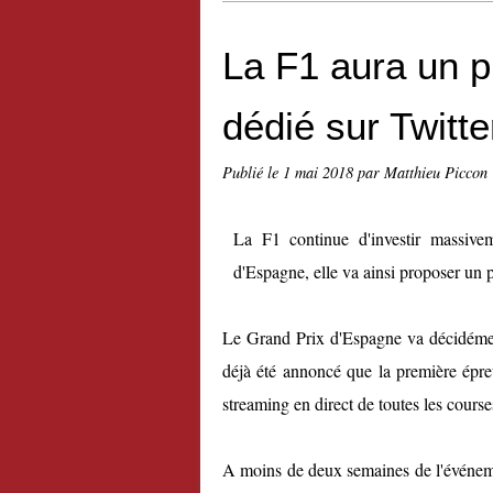
La F1 aura un 
dédié sur Twitte
Publié le
1 mai 2018
par Matthieu Piccon
La F1 continue d'investir massive
d'Espagne, elle va ainsi proposer un p
Le Grand Prix d'Espagne va décidément 
déjà été annoncé que la première épre
streaming en direct de toutes les course
A moins de deux semaines de l'événeme