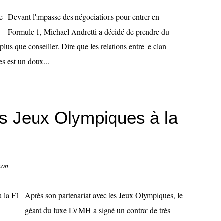
Devant l'impasse des négociations pour entrer en
Formule 1, Michael Andretti a décidé de prendre du
plus que conseiller. Dire que les relations entre le clan
s est un doux...
 Jeux Olympiques à la
con
Après son partenariat avec les Jeux Olympiques, le
géant du luxe LVMH a signé un contrat de très