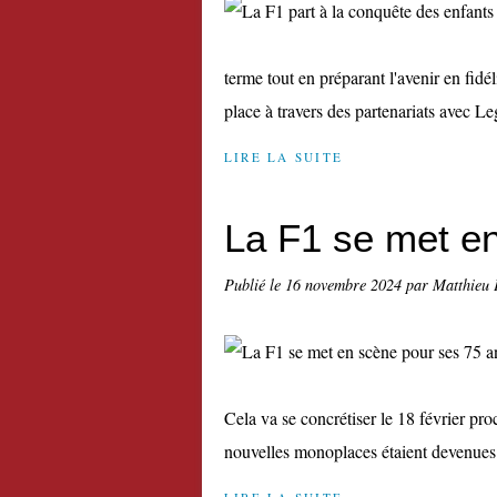
terme tout en préparant l'avenir en fidé
place à travers des partenariats avec Le
LIRE LA SUITE
La F1 se met e
Publié le
16 novembre 2024
par Matthieu 
Cela va se concrétiser le 18 février pr
nouvelles monoplaces étaient devenues 