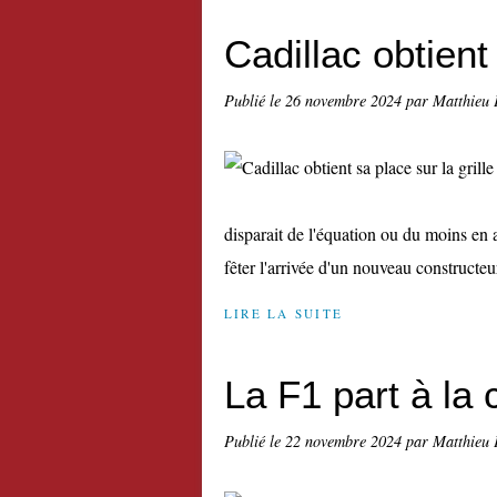
Cadillac obtient 
Publié le
26 novembre 2024
par Matthieu 
disparait de l'équation ou du moins en
fêter l'arrivée d'un nouveau constructeu
LIRE LA SUITE
La F1 part à la
Publié le
22 novembre 2024
par Matthieu 