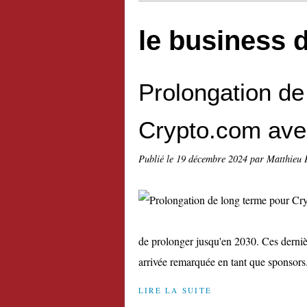
le business d
Prolongation de
Crypto.com ave
Publié le
19 décembre 2024
par Matthieu 
de prolonger jusqu'en 2030. Ces derniè
arrivée remarquée en tant que sponsors.
LIRE LA SUITE