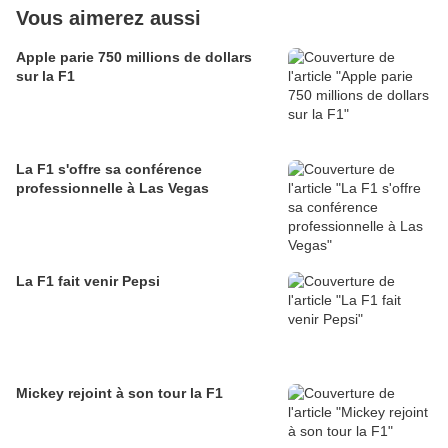
Vous aimerez aussi
Apple parie 750 millions de dollars
sur la F1
La F1 s'offre sa conférence
professionnelle à Las Vegas
La F1 fait venir Pepsi
Mickey rejoint à son tour la F1