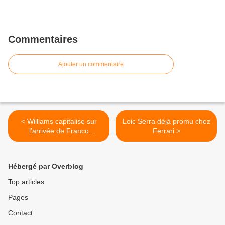
Commentaires
Ajouter un commentaire
< Williams capitalise sur
Loic Serra déjà promu chez
l'arrivée de Franco
Ferrari >
Colapinto
Hébergé par Overblog
Top articles
Pages
Contact