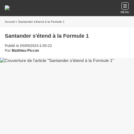
MENU
Accueil
» Santander s'étend à la Formule 1
Santander s'étend à la Formule 1
Publié le 05/09/2024 à 00:22
Par
Matthieu Piccon