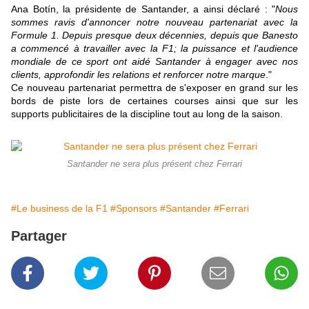
Ana Botín, la présidente de Santander, a ainsi déclaré : "
Nous
sommes ravis d'annoncer notre nouveau partenariat avec la
Formule 1. Depuis presque deux décennies, depuis que Banesto
a commencé à travailler avec la F1; la puissance et l'audience
mondiale de ce sport ont aidé Santander à engager avec nos
clients, approfondir les relations et renforcer notre marque
."
Ce nouveau partenariat permettra de s'exposer en grand sur les
bords de piste lors de certaines courses ainsi que sur les
supports publicitaires de la discipline tout au long de la saison.
Santander ne sera plus présent chez Ferrari
#Le business de la F1
#Sponsors
#Santander
#Ferrari
Partager