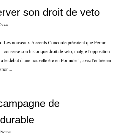
rver son droit de veto
iccon
Les nouveaux Accords Concorde prévoient que Ferrari
conserve son historique droit de veto, malgré l'opposition
a le début d'une nouvelle ère en Formule 1, avec l'entrée en
tion...
 campagne de
durable
Piccon