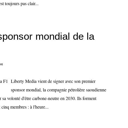
st toujours pas clair...
sponsor mondial de la
on
Liberty Media vient de signer avec son premier
sponsor mondial, la compagnie pétrolière saoudienne
 sa volonté d'être carbone-neutre en 2030. Ils forment
cinq membres : à l'heure...