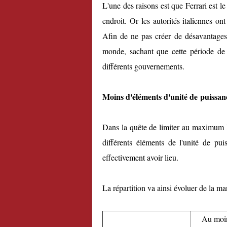
L'une des raisons est que Ferrari est l
endroit. Or les autorités italiennes on
Afin de ne pas créer de désavantages
monde, sachant que cette période de t
différents gouvernements.
Moins d'éléments d'unité de puissan
Dans la quête de limiter au maximum le
différents éléments de l'unité de pu
effectivement avoir lieu.
La répartition va ainsi évoluer de la ma
Au moi