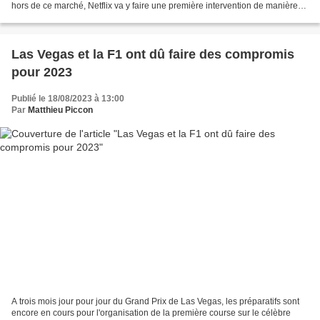
hors de ce marché, Netflix va y faire une première intervention de manière
originale, mêlant Formule...
Las Vegas et la F1 ont dû faire des compromis
pour 2023
Publié le 18/08/2023 à 13:00
Par
Matthieu Piccon
A trois mois jour pour jour du Grand Prix de Las Vegas, les préparatifs sont
encore en cours pour l'organisation de la première course sur le célèbre