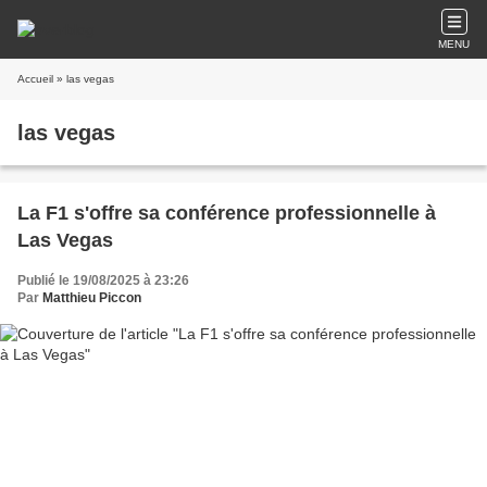
MENU
Accueil
» las vegas
las vegas
La F1 s'offre sa conférence professionnelle à
Las Vegas
Publié le 19/08/2025 à 23:26
Par
Matthieu Piccon