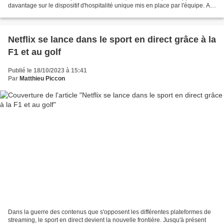
davantage sur le dispositif d'hospitalité unique mis en place par l'équipe. A
course unique, dispositif unique....
Netflix se lance dans le sport en direct grâce à la
F1 et au golf
Publié le 18/10/2023 à 15:41
Par
Matthieu Piccon
Dans la guerre des contenus que s'opposent les différentes plateformes de
streaming, le sport en direct devient la nouvelle frontière. Jusqu'à présent