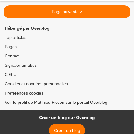
Page suivante >
Hébergé par Overblog
Top articles
Pages
Contact
Signaler un abus
C.G.U.
Cookies et données personnelles
Préférences cookies
Voir le profil de Matthieu Piccon sur le portail Overblog
Créer un blog sur Overblog
Créer un blog