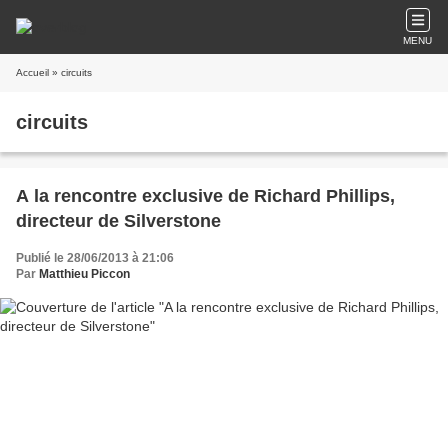
MENU
Accueil
» circuits
circuits
A la rencontre exclusive de Richard Phillips,
directeur de Silverstone
Publié le 28/06/2013 à 21:06
Par
Matthieu Piccon