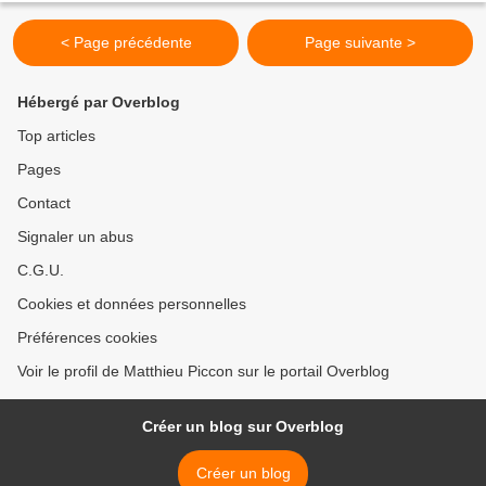
< Page précédente
Page suivante >
Hébergé par Overblog
Top articles
Pages
Contact
Signaler un abus
C.G.U.
Cookies et données personnelles
Préférences cookies
Voir le profil de Matthieu Piccon sur le portail Overblog
Créer un blog sur Overblog
Créer un blog