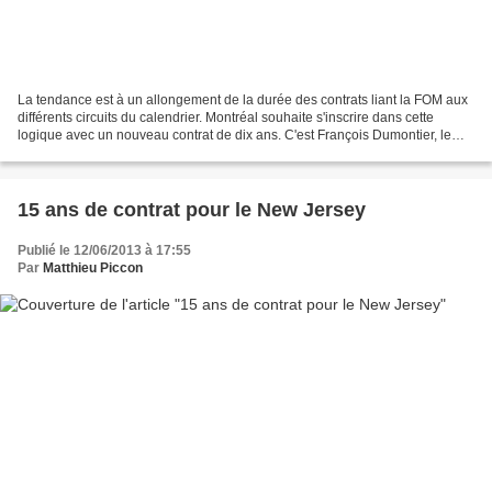
La tendance est à un allongement de la durée des contrats liant la FOM aux
différents circuits du calendrier. Montréal souhaite s'inscrire dans cette
logique avec un nouveau contrat de dix ans. C'est François Dumontier, le
président de l'organisation...
15 ans de contrat pour le New Jersey
Publié le 12/06/2013 à 17:55
Par
Matthieu Piccon