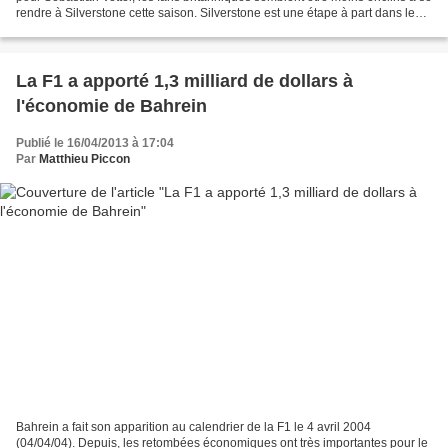
rendre à Silverstone cette saison. Silverstone est une étape à part dans le
calendrier de la F1. En...
La F1 a apporté 1,3 milliard de dollars à
l'économie de Bahrein
Publié le 16/04/2013 à 17:04
Par
Matthieu Piccon
Bahrein a fait son apparition au calendrier de la F1 le 4 avril 2004
(04/04/04). Depuis, les retombées économiques ont très importantes pour le