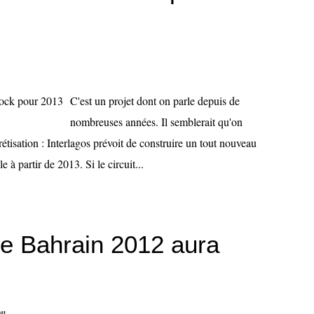
C'est un projet dont on parle depuis de
nombreuses années. Il semblerait qu'on
étisation : Interlagos prévoit de construire un tout nouveau
 à partir de 2013. Si le circuit...
de Bahrain 2012 aura
on