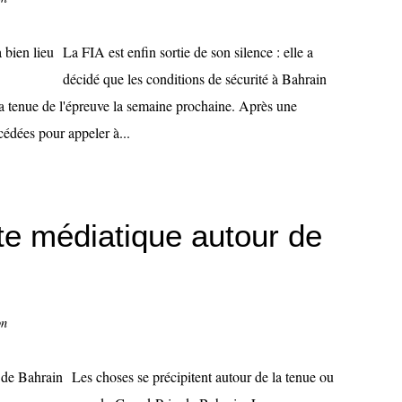
La FIA est enfin sortie de son silence : elle a
décidé que les conditions de sécurité à Bahrain
 la tenue de l'épreuve la semaine prochaine. Après une
cédées pour appeler à...
e médiatique autour de
on
Les choses se précipitent autour de la tenue ou