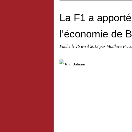
La F1 a apporté 
l'économie de B
Publié le
16 avril 2013
par Matthieu Picc