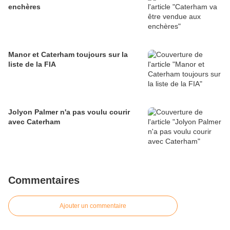
enchères
Manor et Caterham toujours sur la
liste de la FIA
Jolyon Palmer n'a pas voulu courir
avec Caterham
Commentaires
Ajouter un commentaire