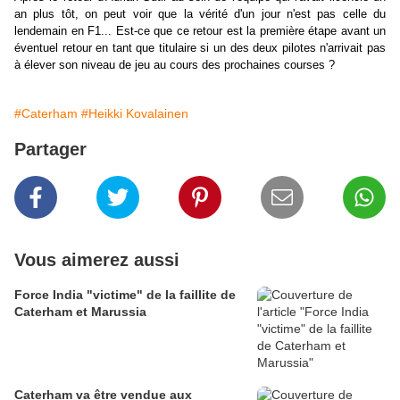
an plus tôt, on peut voir que la vérité d'un jour n'est pas celle du
lendemain en F1... Est-ce que ce retour est la première étape avant un
éventuel retour en tant que titulaire si un des deux pilotes n'arrivait pas
à élever son niveau de jeu au cours des prochaines courses ?
#Caterham
#Heikki Kovalainen
Partager
Vous aimerez aussi
Force India "victime" de la faillite de
Caterham et Marussia
Caterham va être vendue aux