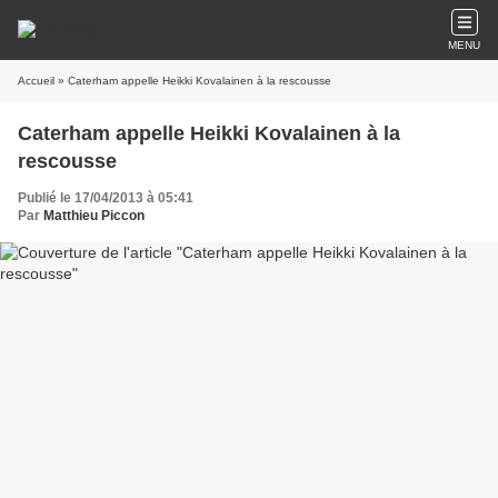
MENU
Accueil
» Caterham appelle Heikki Kovalainen à la rescousse
Caterham appelle Heikki Kovalainen à la
rescousse
Publié le 17/04/2013 à 05:41
Par
Matthieu Piccon