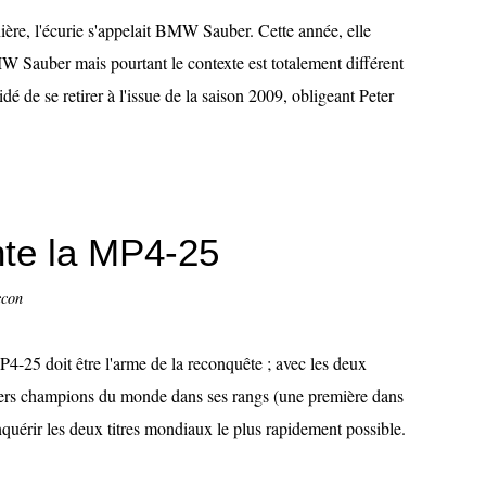
ière, l'écurie s'appelait BMW Sauber. Cette année, elle
W Sauber mais pourtant le contexte est totalement différent
dé de se retirer à l'issue de la saison 2009, obligeant Peter
te la MP4-25
ccon
4-25 doit être l'arme de la reconquête ; avec les deux
ers champions du monde dans ses rangs (une première dans
nquérir les deux titres mondiaux le plus rapidement possible.