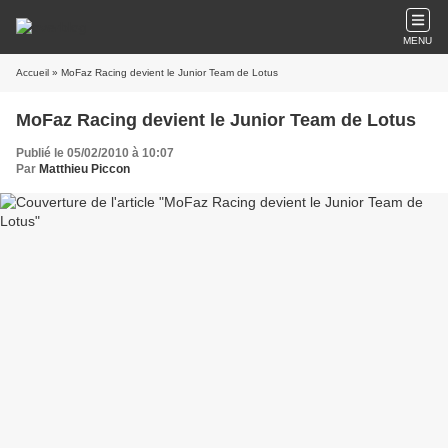
MENU
Accueil
» MoFaz Racing devient le Junior Team de Lotus
MoFaz Racing devient le Junior Team de Lotus
Publié le 05/02/2010 à 10:07
Par
Matthieu Piccon