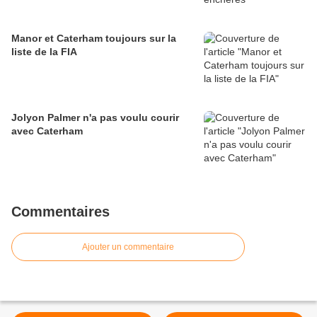
Manor et Caterham toujours sur la
liste de la FIA
Jolyon Palmer n'a pas voulu courir
avec Caterham
Commentaires
Ajouter un commentaire