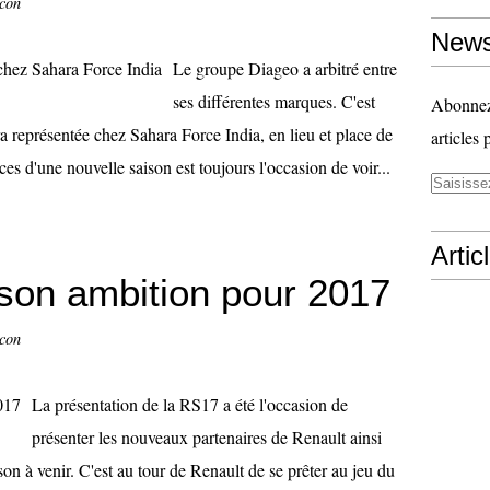
ccon
News
Le groupe Diageo a arbitré entre
ses différentes marques. C'est
Abonnez-
 représentée chez Sahara Force India, en lieu et place de
articles 
 d'une nouvelle saison est toujours l'occasion de voir...
Artic
 son ambition pour 2017
ccon
La présentation de la RS17 a été l'occasion de
présenter les nouveaux partenaires de Renault ainsi
on à venir. C'est au tour de Renault de se prêter au jeu du