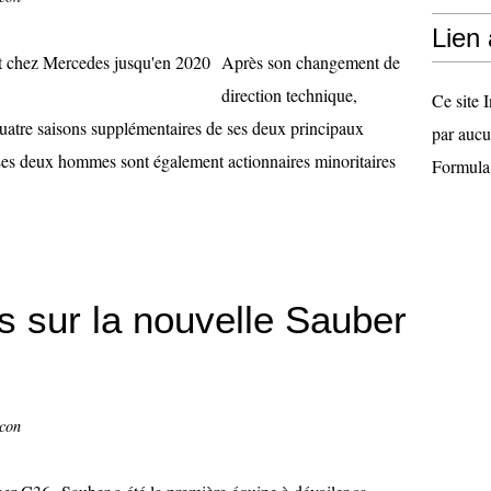
Lien
Après son changement de
direction technique,
Ce site I
uatre saisons supplémentaires de ses deux principaux
par aucu
Les deux hommes sont également actionnaires minoritaires
Formula
 sur la nouvelle Sauber
ccon