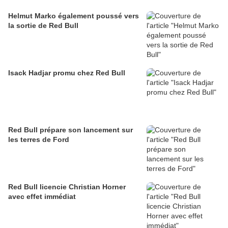
Helmut Marko également poussé vers
la sortie de Red Bull
Isack Hadjar promu chez Red Bull
Red Bull prépare son lancement sur
les terres de Ford
Red Bull licencie Christian Horner
avec effet immédiat