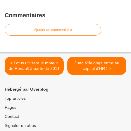
Commentaires
Ajouter un commentaire
< Lotus utilisera le moteur
Juan Villalonga entre au
de Renault à partir de 2011
capital d'HRT >
Hébergé par Overblog
Top articles
Pages
Contact
Signaler un abus