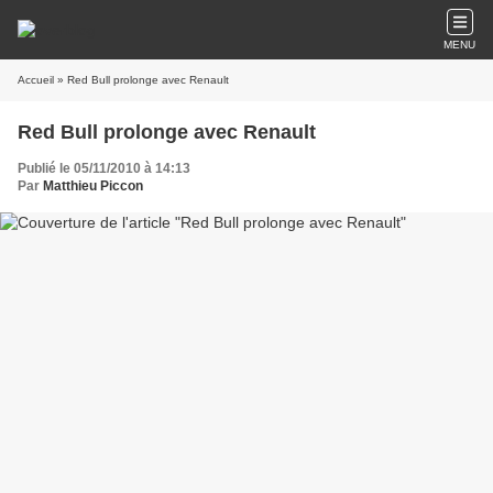
MENU
Accueil
» Red Bull prolonge avec Renault
Red Bull prolonge avec Renault
Publié le 05/11/2010 à 14:13
Par
Matthieu Piccon