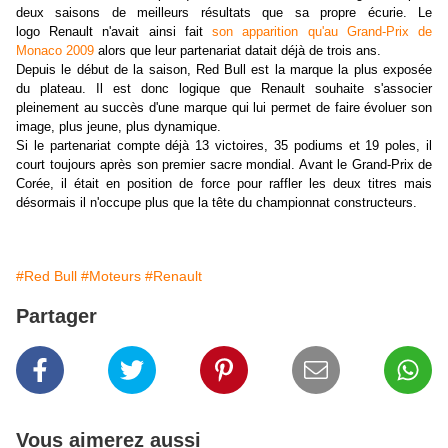
deux saisons de meilleurs résultats que sa propre écurie. Le
logo Renault n'avait ainsi fait
son apparition qu'au Grand-Prix de
Monaco 2009
alors que leur partenariat datait déjà de trois ans.
Depuis le début de la saison, Red Bull est la marque la plus exposée
du plateau. Il est donc logique que Renault souhaite s'associer
pleinement au succès d'une marque qui lui permet de faire évoluer son
image, plus jeune, plus dynamique.
Si le partenariat compte déjà 13 victoires, 35 podiums et 19 poles, il
court toujours après son premier sacre mondial. Avant le Grand-Prix de
Corée, il était en position de force pour raffler les deux titres mais
désormais il n'occupe plus que la tête du championnat constructeurs.
#Red Bull
#Moteurs
#Renault
Partager
Vous aimerez aussi