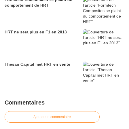
comportement de HRT
HRT ne sera plus en F1 en 2013
Thesan Capital met HRT en vente
Commentaires
Ajouter un commentaire