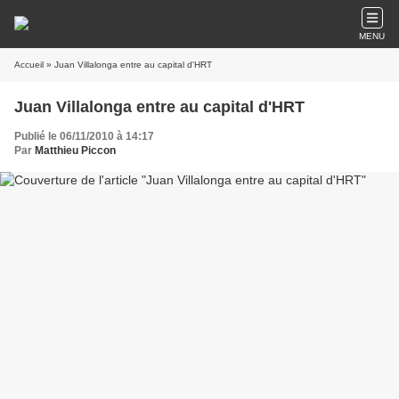
MENU
Accueil
» Juan Villalonga entre au capital d'HRT
Juan Villalonga entre au capital d'HRT
Publié le 06/11/2010 à 14:17
Par
Matthieu Piccon