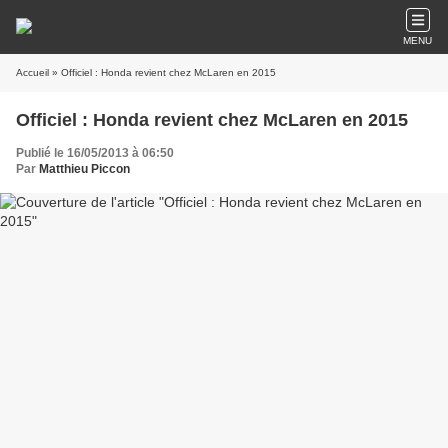
MENU
Accueil
» Officiel : Honda revient chez McLaren en 2015
Officiel : Honda revient chez McLaren en 2015
Publié le 16/05/2013 à 06:50
Par
Matthieu Piccon