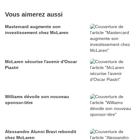
Vous aimerez aussi
Mastercard augmente son
investissement chez McLaren
McLaren sécurise l'avenir d'Oscar
Piastri
Williams dévoile son nouveau
sponsor-titre
Alessandro Alunni Bravi rebondit
chez McLaren