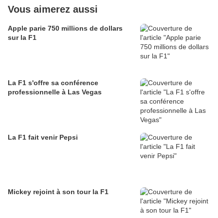
Vous aimerez aussi
Apple parie 750 millions de dollars
sur la F1
La F1 s'offre sa conférence
professionnelle à Las Vegas
La F1 fait venir Pepsi
Mickey rejoint à son tour la F1