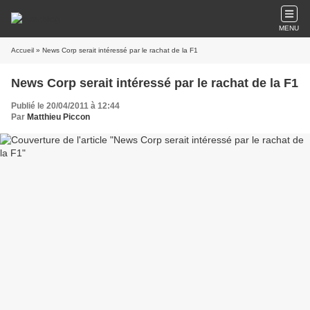
MENU
Accueil
» News Corp serait intéressé par le rachat de la F1
News Corp serait intéressé par le rachat de la F1
Publié le 20/04/2011 à 12:44
Par
Matthieu Piccon