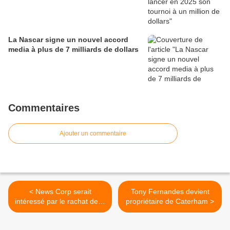
La Nascar signe un nouvel accord
media à plus de 7 milliards de dollars
Commentaires
Ajouter un commentaire
< News Corp serait
Tony Fernandes devient
intéressé par le rachat de la
propriétaire de Caterham >
F1