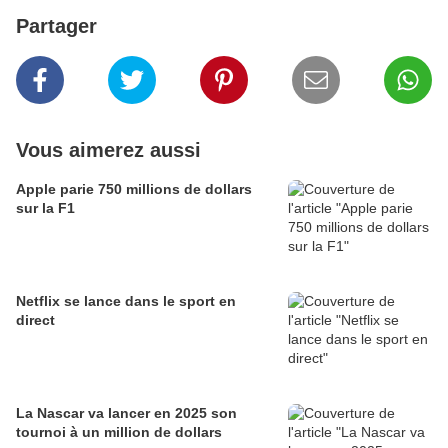
Partager
Vous aimerez aussi
Apple parie 750 millions de dollars
sur la F1
Netflix se lance dans le sport en
direct
La Nascar va lancer en 2025 son
tournoi à un million de dollars