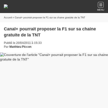
MENU
Accueil
» Canal+ pourrait proposer la F1 sur sa chaine gratuite de la TNT
Canal+ pourrait proposer la F1 sur sa chaine
gratuite de la TNT
Publié le 20/04/2011 à 15:33
Par
Matthieu Piccon