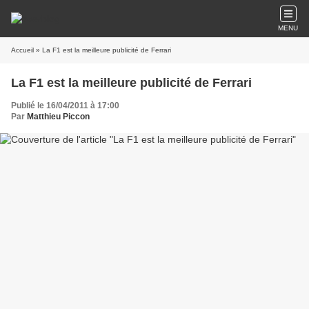
MENU
Accueil
» La F1 est la meilleure publicité de Ferrari
La F1 est la meilleure publicité de Ferrari
Publié le 16/04/2011 à 17:00
Par
Matthieu Piccon