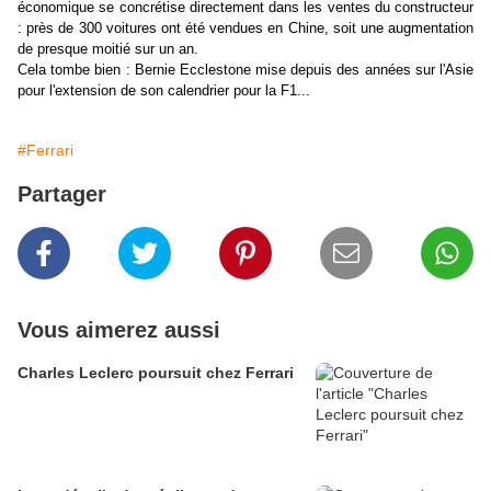
économique se concrétise directement dans les ventes du constructeur
: près de 300 voitures ont été vendues en Chine, soit une augmentation
de presque moitié sur un an.
Cela tombe bien : Bernie Ecclestone mise depuis des années sur l'Asie
pour l'extension de son calendrier pour la F1...
#Ferrari
Partager
Vous aimerez aussi
Charles Leclerc poursuit chez Ferrari