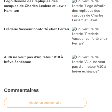
Lego dévoile des répliques des
casques de Charles Leclerc et Lewis
Hamilton
Frédéric Vasseur conforté chez Ferrari
Audi ne veut pas d'un retour V10 à
brève échéance
Commentaires
Ajouter un commentaire