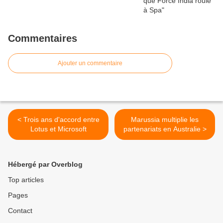
Commentaires
Ajouter un commentaire
< Trois ans d'accord entre
Marussia multiplie les
Lotus et Microsoft
partenariats en Australie >
Hébergé par Overblog
Top articles
Pages
Contact