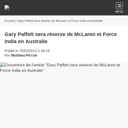
MENU
Accueil
» Gary Paffett sera réserve de McLaren et Force India en Australie
Gary Paffett sera réserve de McLaren et Force
India en Australie
Publié le 15/03/2012 à 18:18
Par
Matthieu Piccon