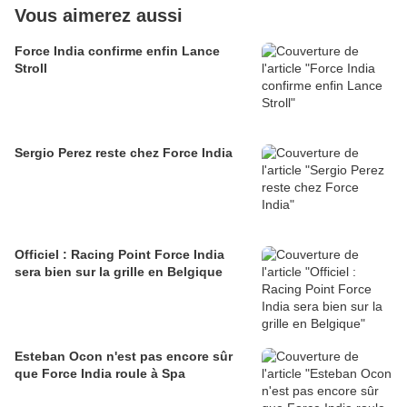
Vous aimerez aussi
Force India confirme enfin Lance
Stroll
Sergio Perez reste chez Force India
Officiel : Racing Point Force India
sera bien sur la grille en Belgique
Esteban Ocon n'est pas encore sûr
que Force India roule à Spa