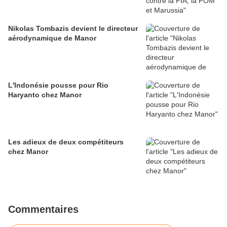
Nikolas Tombazis devient le directeur
aérodynamique de Manor
L'Indonésie pousse pour Rio
Haryanto chez Manor
Les adieux de deux compétiteurs
chez Manor
Commentaires