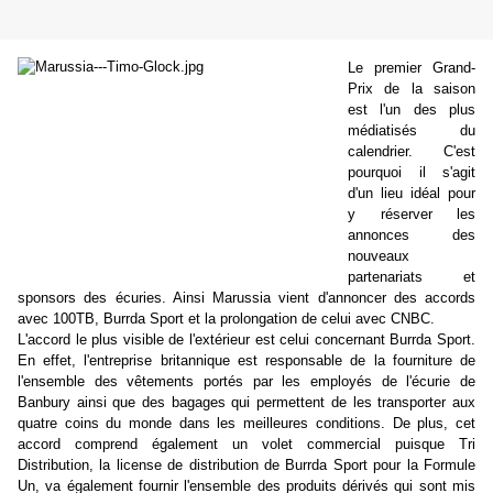
Le premier Grand-
Prix de la saison
est l'un des plus
médiatisés du
calendrier. C'est
pourquoi il s'agit
d'un lieu idéal pour
y réserver les
annonces des
nouveaux
partenariats et
sponsors des écuries. Ainsi Marussia vient d'annoncer des accords
avec 100TB, Burrda Sport et la prolongation de celui avec CNBC.
L'accord le plus visible de l'extérieur est celui concernant Burrda Sport.
En effet, l'entreprise britannique est responsable de la fourniture de
l'ensemble des vêtements portés par les employés de l'écurie de
Banbury ainsi que des bagages qui permettent de les transporter aux
quatre coins du monde dans les meilleures conditions. De plus, cet
accord comprend également un volet commercial puisque Tri
Distribution, la license de distribution de Burrda Sport pour la Formule
Un, va également fournir l'ensemble des produits dérivés qui sont mis