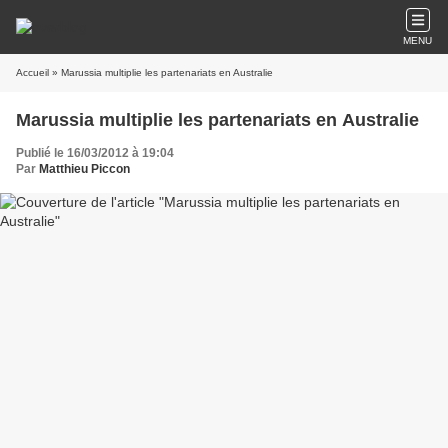
MENU
Accueil
» Marussia multiplie les partenariats en Australie
Marussia multiplie les partenariats en Australie
Publié le 16/03/2012 à 19:04
Par
Matthieu Piccon