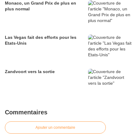
Monaco, un Grand Prix de plus en
plus normal
Las Vegas fait des efforts pour les
Etats-Unis
Zandvoort vers la sortie
Commentaires
Ajouter un commentaire