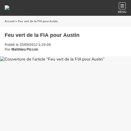
MENU
Accueil
» Feu vert de la FIA pour Austin
Feu vert de la FIA pour Austin
Publié le 25/09/2012 à 20:08
Par
Matthieu Piccon