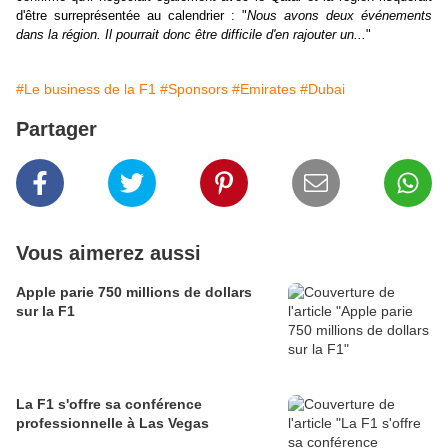
d'être surreprésentée au calendrier : "
Nous avons deux événements
dans la région. Il pourrait donc être difficile d'en rajouter un...
"
#Le business de la F1
#Sponsors
#Emirates
#Dubai
Partager
Vous aimerez aussi
Apple parie 750 millions de dollars
sur la F1
La F1 s'offre sa conférence
professionnelle à Las Vegas