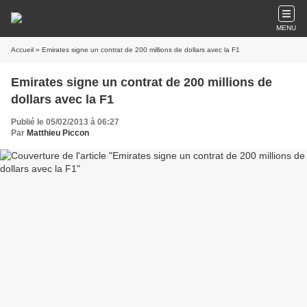
MENU
Accueil
» Emirates signe un contrat de 200 millions de dollars avec la F1
Emirates signe un contrat de 200 millions de
dollars avec la F1
Publié le 05/02/2013 à 06:27
Par
Matthieu Piccon