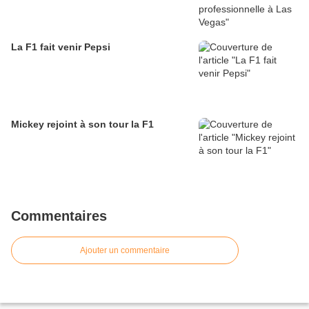
La F1 fait venir Pepsi
Mickey rejoint à son tour la F1
Commentaires
Ajouter un commentaire