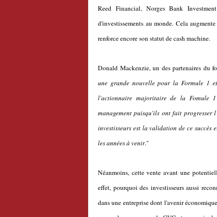
Reed Financial, Norges Bank Investment
d'investissements au monde. Cela augmente d
renforce encore son statut de cash machine.
Donald Mackenzie, un des partenaires du fon
une grande nouvelle pour la Formule 1 e
l'actionnaire majoritaire de la Fomule 1
management puisqu'ils ont fait progresser l
investisseurs est la validation de ce succès
les années à venir
."
Néanmoins, cette vente avant une potentiel
effet, pourquoi des investisseurs aussi reco
dans une entreprise dont l'avenir économique e