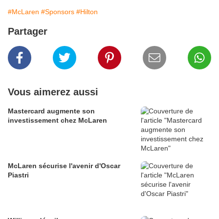
#McLaren
#Sponsors
#Hilton
Partager
Vous aimerez aussi
Mastercard augmente son
investissement chez McLaren
McLaren sécurise l'avenir d'Oscar
Piastri