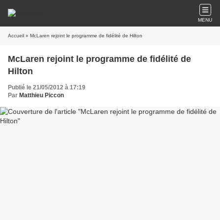
MENU
Accueil
» McLaren rejoint le programme de fidélité de Hilton
McLaren rejoint le programme de fidélité de
Hilton
Publié le 21/05/2012 à 17:19
Par
Matthieu Piccon