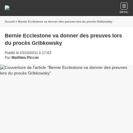
MENU
Accueil
» Bernie Ecclestone va donner des preuves lors du procès Gribkowsky
Bernie Ecclestone va donner des preuves lors
du procès Gribkowsky
Publié le 03/10/2011 à 17:03
Par
Matthieu Piccon