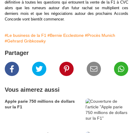
définitive à toutes les questions qui entourent la vente de la F1 à CVC
alors que les rumeurs autour d'un futur rachat se multiplient ces
derniers mois et que les négociations autour des prochains Accords
Concorde vont bientôt commencer.
#Le business de la F1
#Bernie Ecclestone
#Procès Munich
#Gehrard Gribkoswky
Partager
Vous aimerez aussi
Apple parie 750 millions de dollars
sur la F1