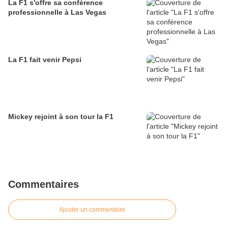
La F1 s'offre sa conférence
professionnelle à Las Vegas
La F1 fait venir Pepsi
Mickey rejoint à son tour la F1
Commentaires
Ajouter un commentaire