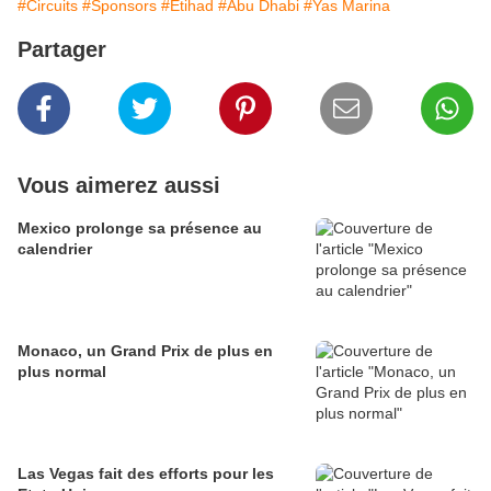
#Circuits
#Sponsors
#Etihad
#Abu Dhabi
#Yas Marina
Partager
Vous aimerez aussi
Mexico prolonge sa présence au
calendrier
Monaco, un Grand Prix de plus en
plus normal
Las Vegas fait des efforts pour les