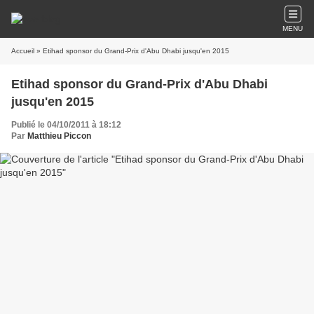
MENU
Accueil
» Etihad sponsor du Grand-Prix d'Abu Dhabi jusqu'en 2015
Etihad sponsor du Grand-Prix d'Abu Dhabi
jusqu'en 2015
Publié le 04/10/2011 à 18:12
Par
Matthieu Piccon