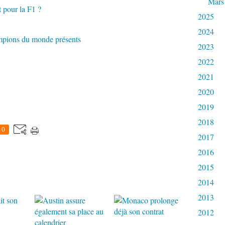
Mars
 pour la F1 ?
2025
2024
ampions du monde présents
2023
2022
2021
2020
2019
2018
0
2017
2016
2015
2014
2013
2012