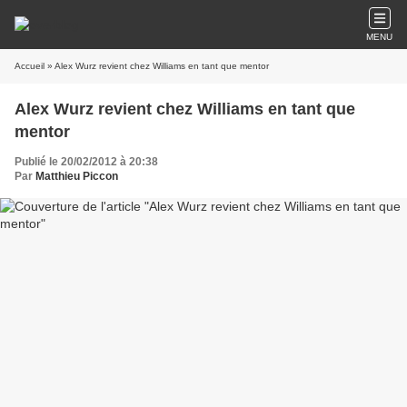
MENU
Accueil
» Alex Wurz revient chez Williams en tant que mentor
Alex Wurz revient chez Williams en tant que
mentor
Publié le 20/02/2012 à 20:38
Par
Matthieu Piccon