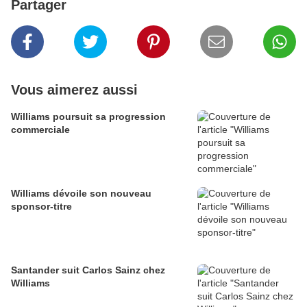
Partager
Vous aimerez aussi
Williams poursuit sa progression
commerciale
Williams dévoile son nouveau
sponsor-titre
Santander suit Carlos Sainz chez
Williams