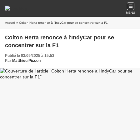
MENU
Accueil
» Colton Herta renonce à l'IndyCar pour se concentrer sur la F1
Colton Herta renonce à l'IndyCar pour se
concentrer sur la F1
Publié le 03/09/2025 à 15:53
Par
Matthieu Piccon