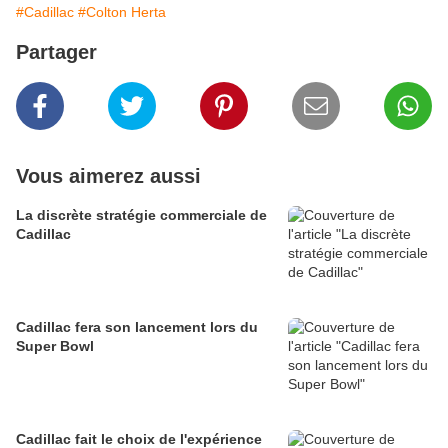
#Cadillac
#Colton Herta
Partager
Vous aimerez aussi
La discrète stratégie commerciale de
Cadillac
Cadillac fera son lancement lors du
Super Bowl
Cadillac fait le choix de l'expérience