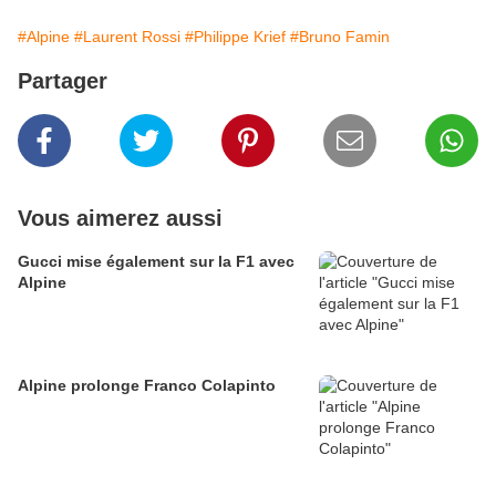
#Alpine
#Laurent Rossi
#Philippe Krief
#Bruno Famin
Partager
Vous aimerez aussi
Gucci mise également sur la F1 avec
Alpine
Alpine prolonge Franco Colapinto