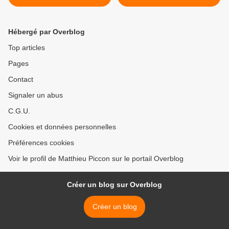
Ioverno >
Hébergé par Overblog
Top articles
Pages
Contact
Signaler un abus
C.G.U.
Cookies et données personnelles
Préférences cookies
Voir le profil de Matthieu Piccon sur le portail Overblog
Créer un blog sur Overblog
Créer un blog