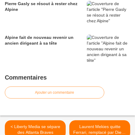
Pierre Gasly se résout à rester chez
Alpine
Alpine fait de nouveau revenir un
ancien dirigeant à sa tête
Commentaires
Ajouter un commentaire
< Liberty Media se sépare
Laurent Mekies quitte
des Atlanta Braves
Ferrari, remplacé par Diego