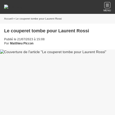
MENU
Accueil
» Le couperet tombe pour Laurent Rossi
Le couperet tombe pour Laurent Rossi
Publié le 21/07/2023 à 15:08
Par
Matthieu Piccon