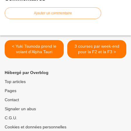
Ajouter un commentaire
< Yuki Tsunoda prend le
3 courses par week-end
volant d'Alpha Tauri
pour la F2 et la F3 >
Hébergé par Overblog
Top articles
Pages
Contact
Signaler un abus
C.G.U.
Cookies et données personnelles