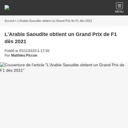
MENU
Accueil
» L'Arabie Saoudite obtient un Grand Prix de F1 dès 2021
L'Arabie Saoudite obtient un Grand Prix de F1
dès 2021
Publié le 05/11/2020 à 17:30
Par
Matthieu Piccon