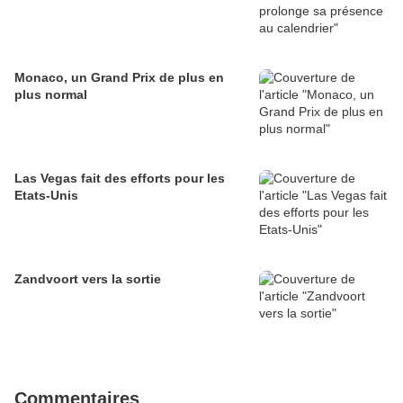
Monaco, un Grand Prix de plus en
plus normal
Las Vegas fait des efforts pour les
Etats-Unis
Zandvoort vers la sortie
Commentaires