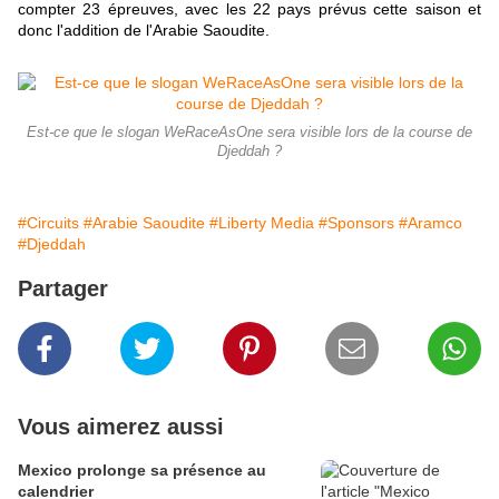
compter 23 épreuves, avec les 22 pays prévus cette saison et
donc l'addition de l'Arabie Saoudite.
Est-ce que le slogan WeRaceAsOne sera visible lors de la course de
Djeddah ?
#Circuits
#Arabie Saoudite
#Liberty Media
#Sponsors
#Aramco
#Djeddah
Partager
Vous aimerez aussi
Mexico prolonge sa présence au
calendrier