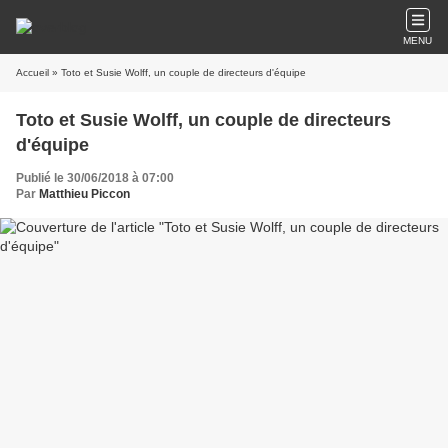
MENU
Accueil
» Toto et Susie Wolff, un couple de directeurs d'équipe
Toto et Susie Wolff, un couple de directeurs
d'équipe
Publié le 30/06/2018 à 07:00
Par
Matthieu Piccon