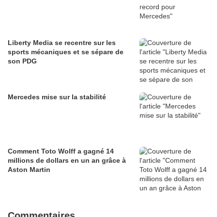
Liberty Media se recentre sur les
sports mécaniques et se sépare de
son PDG
Mercedes mise sur la stabilité
Comment Toto Wolff a gagné 14
millions de dollars en un an grâce à
Aston Martin
Commentaires