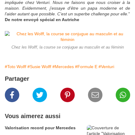
impliquée chez Venturi. Nous ne faisons que nous croiser à la
maison. Evidemment, j'essaye d'être un papa moderne et de
l'aider autant que possible. C'est un superbe challenge pour elle.
"
De notre envoyé spécial en Autriche
Chez les Wolff, la course se conjugue au masculin et au féminin
#Toto Wolff
#Susie Wolff
#Mercedes
#Formule E
#Venturi
Partager
Vous aimerez aussi
Valorisation record pour Mercedes