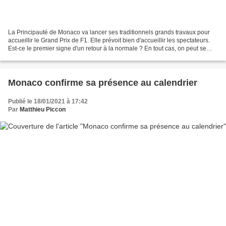
La Principauté de Monaco va lancer ses traditionnels grands travaux pour
accueillir le Grand Prix de F1. Elle prévoit bien d'accueillir les spectateurs.
Est-ce le premier signe d'un retour à la normale ? En tout cas, on peut se
réjouir de l'annonce faite...
Monaco confirme sa présence au calendrier
Publié le 18/01/2021 à 17:42
Par
Matthieu Piccon