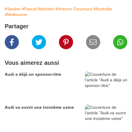
#Sauber
#Pascal Wehrlein
#Antonio Giovinazzi
#Australie
#Melbourne
Partager
Vous aimerez aussi
Audi a déjà un sponsor-titre
Audi va ouvrir une troisième usine