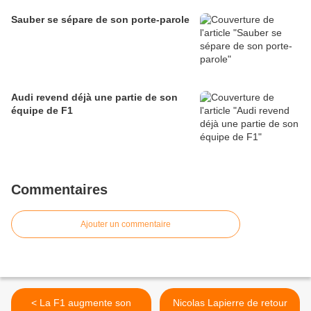
Sauber se sépare de son porte-parole
Audi revend déjà une partie de son
équipe de F1
Commentaires
Ajouter un commentaire
< La F1 augmente son
Nicolas Lapierre de retour