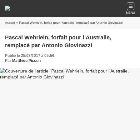
MENU
Accueil
» Pascal Wehrlein, forfait pour l'Australie, remplacé par Antonio Giovinazzi
Pascal Wehrlein, forfait pour l'Australie,
remplacé par Antonio Giovinazzi
Publié le 25/03/2017 à 05:56
Par
Matthieu Piccon