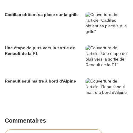
Cadillac obtient sa place sur la grille
Une étape de plus vers la sortie de
Renault de la F1
Renault seul maitre à bord d'Alpine
Commentaires