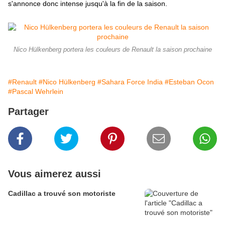
s'annonce donc intense jusqu'à la fin de la saison.
Nico Hülkenberg portera les couleurs de Renault la saison prochaine
#Renault
#Nico Hülkenberg
#Sahara Force India
#Esteban Ocon
#Pascal Wehrlein
Partager
Vous aimerez aussi
Cadillac a trouvé son motoriste