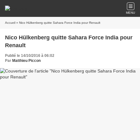
MENU
Accueil
» Nico Hülkenberg quitte Sahara Force India pour Renault
Nico Hülkenberg quitte Sahara Force India pour
Renault
Publié le 14/10/2016 à 06:02
Par
Matthieu Piccon