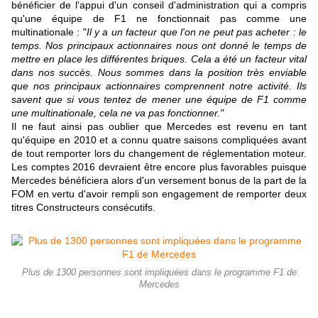
bénéficier de l'appui d'un conseil d'administration qui a compris
qu'une équipe de F1 ne fonctionnait pas comme une
multinationale : "
Il y a un facteur que l'on ne peut pas acheter : le
temps. Nos principaux actionnaires nous ont donné le temps de
mettre en place les différentes briques. Cela a été un facteur vital
dans nos succès. Nous sommes dans la position très enviable
que nos principaux actionnaires comprennent notre activité. Ils
savent que si vous tentez de mener une équipe de F1 comme
une multinationale, cela ne va pas fonctionner."
Il ne faut ainsi pas oublier que Mercedes est revenu en tant
qu'équipe en 2010 et a connu quatre saisons compliquées avant
de tout remporter lors du changement de réglementation moteur.
Les comptes 2016 devraient être encore plus favorables puisque
Mercedes bénéficiera alors d'un versement bonus de la part de la
FOM en vertu d'avoir rempli son engagement de remporter deux
titres Constructeurs consécutifs.
Plus de 1300 personnes sont impliquées dans le programme F1 de
Mercedes