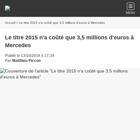
MENU
Accueil
» Le titre 2015 n'a coûté que 3,5 millions d'euros à Mercedes
Le titre 2015 n'a coûté que 3,5 millions d'euros à
Mercedes
Publié le 13/10/2016 à 17:34
Par
Matthieu Piccon