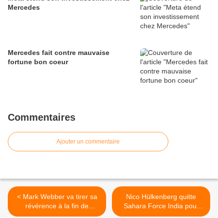
Mercedes
Mercedes fait contre mauvaise
fortune bon coeur
Commentaires
Ajouter un commentaire
< Mark Webber va tirer sa
Nico Hülkenberg quitte
révérence à la fin de
Sahara Force India pour
l'année
Renault >