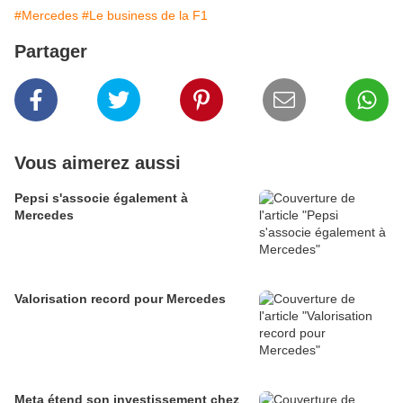
#Mercedes
#Le business de la F1
Partager
Vous aimerez aussi
Pepsi s'associe également à
Mercedes
Valorisation record pour Mercedes
Meta étend son investissement chez