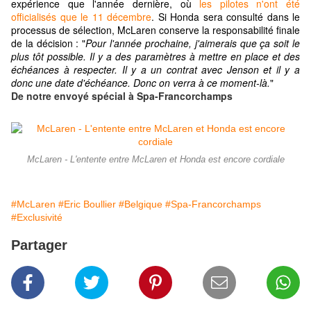
expérience que l'année dernière, où
les pilotes n'ont été
officialisés que le 11 décembre
. Si Honda sera consulté dans le
processus de sélection, McLaren conserve la responsabilité finale
de la décision : "
Pour l'année prochaine, j'aimerais que ça soit le
plus tôt possible. Il y a des paramètres à mettre en place et des
échéances à respecter. Il y a un contrat avec Jenson et il y a
donc une date d'échéance. Donc on verra à ce moment-là.
"
De notre envoyé spécial à Spa-Francorchamps
McLaren - L'entente entre McLaren et Honda est encore cordiale
#McLaren
#Eric Boullier
#Belgique
#Spa-Francorchamps
#Exclusivité
Partager