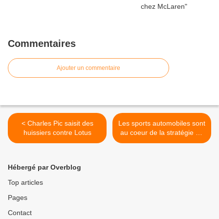
Commentaires
Ajouter un commentaire
< Charles Pic saisit des
Les sports automobiles sont
huissiers contre Lotus
au coeur de la stratégie de
Shell >
Hébergé par Overblog
Top articles
Pages
Contact