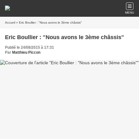
MENU
Accueil
» Eric Boullier : "Nous avons le 3ème châssis"
Eric Boullier : "Nous avons le 3ème châssis"
Publié le 24/08/2015 à 17:31
Par
Matthieu Piccon