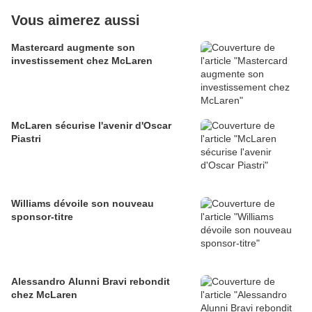
Vous aimerez aussi
Mastercard augmente son
investissement chez McLaren
McLaren sécurise l'avenir d'Oscar
Piastri
Williams dévoile son nouveau
sponsor-titre
Alessandro Alunni Bravi rebondit
chez McLaren