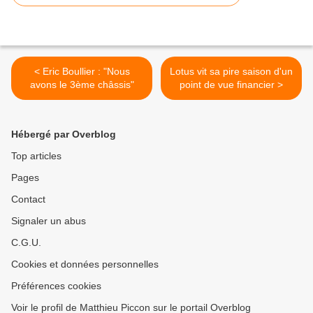
< Eric Boullier : "Nous
Lotus vit sa pire saison d'un
avons le 3ème châssis"
point de vue financier >
Hébergé par Overblog
Top articles
Pages
Contact
Signaler un abus
C.G.U.
Cookies et données personnelles
Préférences cookies
Voir le profil de Matthieu Piccon sur le portail Overblog