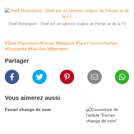
Shell Motorsport - Shell est un sponsor majeur de Ferrari et de la F1
#Shell
#Sponsors
#Ferrari
#Belgique
#Spa-Francorchamps
#Exclusivité
#Kai-Uwe Witterstein
Partager
Vous aimerez aussi
Ferrari change de nom