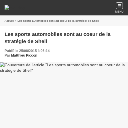
MENU
Accueil
» Les sports automobiles sont au coeur de la stratégie de Shell
Les sports automobiles sont au coeur de la
stratégie de Shell
Publié le 25/08/2015 à 06:14
Par
Matthieu Piccon