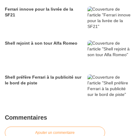
Ferrari innove pour la livrée de la
SF21
Shell rejoint à son tour Alfa Romeo
Shell préfère Ferrari à la publicité sur
le bord de piste
Commentaires
Ajouter un commentaire