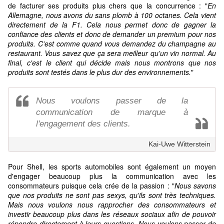
de facturer ses produits plus chers que la concurrence : "
En
Allemagne, nous avons du sans plomb à 100 octanes. Cela vient
directement de la F1. Cela nous permet donc de gagner la
confiance des clients et donc de demander un premium pour nos
produits. C'est comme quand vous demandez du champagne au
restaurant. Vous savez que ça sera meilleur qu'un vin normal. Au
final, c'est le client qui décide mais nous montrons que nos
produits sont testés dans le plus dur des environnements.
"
Nous voulons passer de la
communication de marque à
l'engagement des clients.
Kai-Uwe Witterstein
Pour Shell, les sports automobiles sont également un moyen
d'engager beaucoup plus la communication avec les
consommateurs puisque cela crée de la passion : "
Nous savons
que nos produits ne sont pas sexys, qu'ils sont très techniques.
Mais nous voulons nous rapprocher des consommateurs et
investir beaucoup plus dans les réseaux sociaux afin de pouvoir
répondre directement à leurs questions. Nous voulons passer de