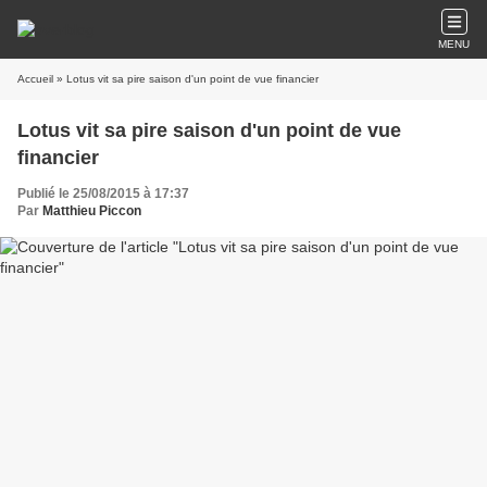
MENU
Accueil
» Lotus vit sa pire saison d'un point de vue financier
Lotus vit sa pire saison d'un point de vue
financier
Publié le 25/08/2015 à 17:37
Par
Matthieu Piccon