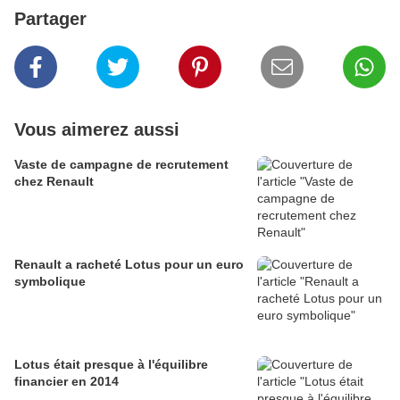
Partager
Vous aimerez aussi
Vaste de campagne de recrutement
chez Renault
Renault a racheté Lotus pour un euro
symbolique
Lotus était presque à l'équilibre
financier en 2014