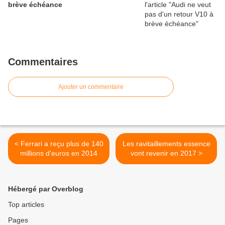
brève échéance
Commentaires
Ajouter un commentaire
< Ferrari a reçu plus de 140
Les ravitaillements essence
millions d'euros en 2014
vont revenir en 2017 >
Hébergé par Overblog
Top articles
Pages