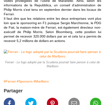
visites privilégiées de l'usine de Maranello. Ainsi, selon les
informations de la Repubblica, un conseil d'administration de
Philip Morris s'est tenu en septembre dernier dans les locaux de
Ferrari.
Il faut dire que les relations entre les deux entreprises vont plus
loin que le sponsoring en F1 puisque Sergio Marchionne, le PDG
de Fiat, la maison-mère de Ferrari, est également directeur non-
exécutif de Philip Morris. Selon Bloomberg, cette position lui
permet de recevoir 320.000 dollars par an et cela lui a permis de
recevoir 5,2 millions de dollars en actions.
Ferrari - Le logo adopté par la Scuderia pourrait faire penser à celui de
Marlboro
#Ferrari
#Sponsors
#Marlboro
Partager