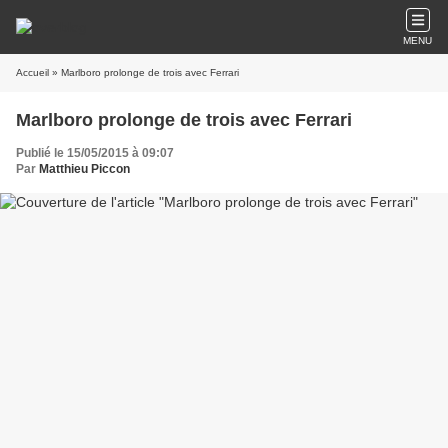
MENU
Accueil
» Marlboro prolonge de trois avec Ferrari
Marlboro prolonge de trois avec Ferrari
Publié le 15/05/2015 à 09:07
Par
Matthieu Piccon