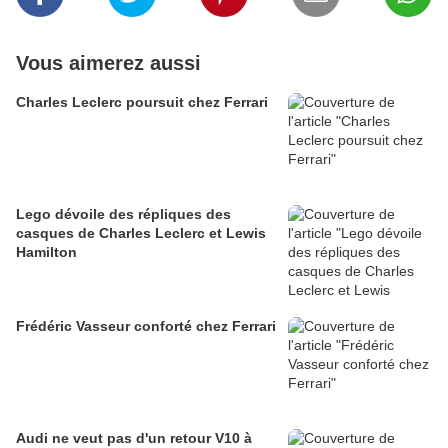
Vous aimerez aussi
Charles Leclerc poursuit chez Ferrari
Lego dévoile des répliques des
casques de Charles Leclerc et Lewis
Hamilton
Frédéric Vasseur conforté chez Ferrari
Audi ne veut pas d'un retour V10 à