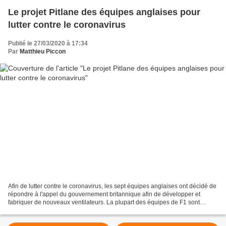
Le projet Pitlane des équipes anglaises pour
lutter contre le coronavirus
Publié le 27/03/2020 à 17:34
Par
Matthieu Piccon
Afin de lutter contre le coronavirus, les sept équipes anglaises ont décidé de
répondre à l'appel du gouvernement britannique afin de développer et
fabriquer de nouveaux ventilateurs. La plupart des équipes de F1 sont
actuellement en période de trêve...