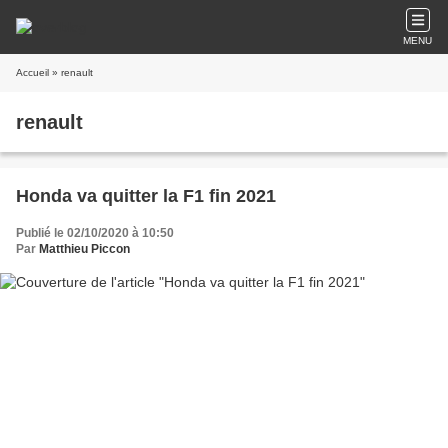
MENU
Accueil
» renault
renault
Honda va quitter la F1 fin 2021
Publié le 02/10/2020 à 10:50
Par
Matthieu Piccon