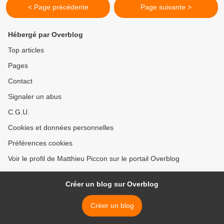
< Page précédente
Page suivante >
Hébergé par Overblog
Top articles
Pages
Contact
Signaler un abus
C.G.U.
Cookies et données personnelles
Préférences cookies
Voir le profil de Matthieu Piccon sur le portail Overblog
Créer un blog sur Overblog
Créer un blog