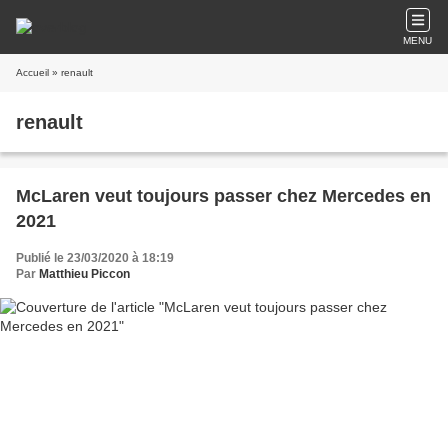
MENU
Accueil
» renault
renault
McLaren veut toujours passer chez Mercedes en
2021
Publié le 23/03/2020 à 18:19
Par
Matthieu Piccon