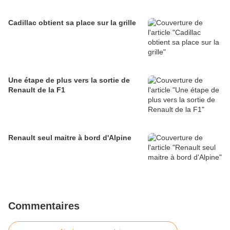
Cadillac obtient sa place sur la grille
Une étape de plus vers la sortie de
Renault de la F1
Renault seul maitre à bord d'Alpine
Commentaires