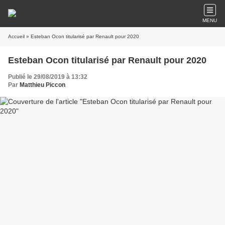
MENU
Accueil
» Esteban Ocon titularisé par Renault pour 2020
Esteban Ocon titularisé par Renault pour 2020
Publié le 29/08/2019 à 13:32
Par
Matthieu Piccon