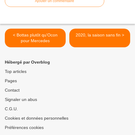
Ajouter un commentaire
< Bottas plutôt qu'Ocon
2020, la saison sans fin >
pour Mercedes
Hébergé par Overblog
Top articles
Pages
Contact
Signaler un abus
C.G.U.
Cookies et données personnelles
Préférences cookies